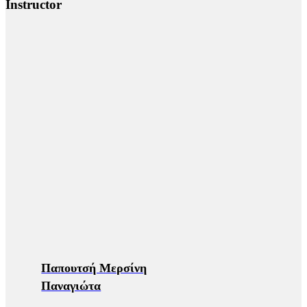
Instructor
Παπουτσή Μερσίνη
Παναγιώτα