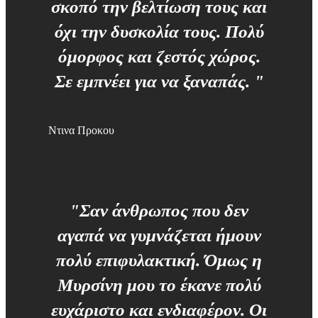
σκοπό την βελτίωση τους και
όχι την δυσκολία τους. Πολύ
όμορφος και ζεστός χώρος.
Σε εμπνέει για να ξαναπάς. "
Ντινα Προκου
"Σαν άνθρωπος που δεν
αγαπά να γυμνάζεται ήμουν
πολύ επιφυλακτική. Όμως η
Μυρσίνη μου το έκανε πολύ
ευχάριστο και ενδιαφέρον. Οι