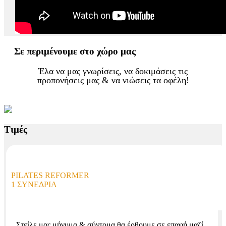
Σε περιμένουμε στο χώρο μας
Έλα να μας γνωρίσεις, να δοκιμάσεις τις
προπονήσεις μας & να νιώσεις τα οφέλη!
Τιμές
PILATES REFORMER
1 ΣΥΝΕΔΡΊΑ
Στείλε μας μήνυμα & σύντομα θα έρθουμε σε επαφή μαζί