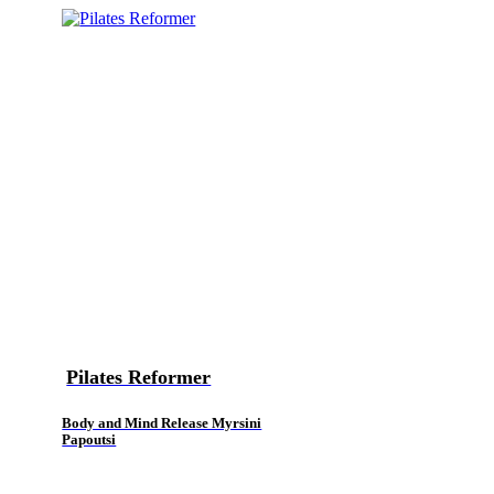
Pilates Reformer
Body and Mind Release Myrsini
Papoutsi